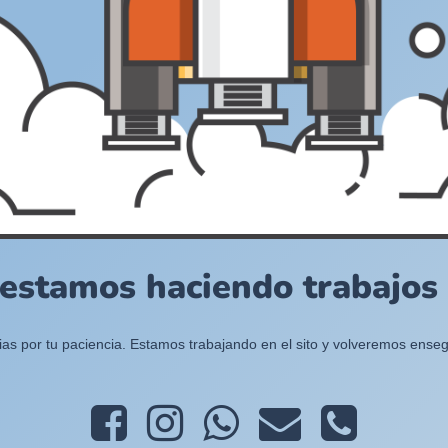
 estamos haciendo trabajos e
ias por tu paciencia. Estamos trabajando en el sito y volveremos enseg