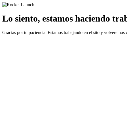
Lo siento, estamos haciendo traba
Gracias por tu paciencia. Estamos trabajando en el sito y volveremos 