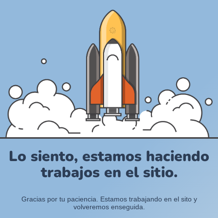
Lo siento, estamos haciendo
trabajos en el sitio.
Gracias por tu paciencia. Estamos trabajando en el sito y
volveremos enseguida.