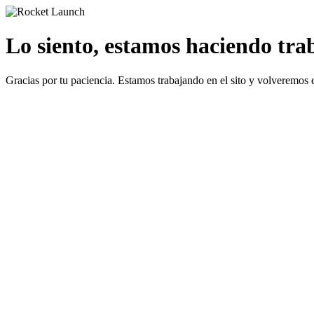
Lo siento, estamos haciendo traba
Gracias por tu paciencia. Estamos trabajando en el sito y volveremos 