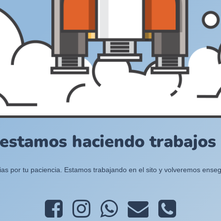
 estamos haciendo trabajos e
ias por tu paciencia. Estamos trabajando en el sito y volveremos enseg