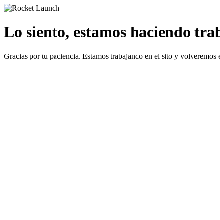
Lo siento, estamos haciendo traba
Gracias por tu paciencia. Estamos trabajando en el sito y volveremos 