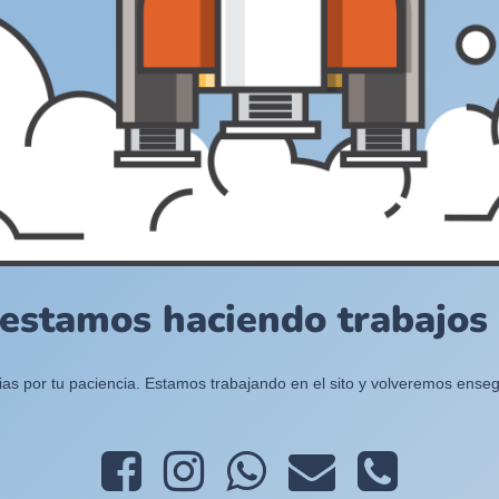
 estamos haciendo trabajos e
ias por tu paciencia. Estamos trabajando en el sito y volveremos enseg