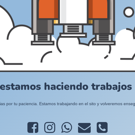
 estamos haciendo trabajos e
ias por tu paciencia. Estamos trabajando en el sito y volveremos enseg