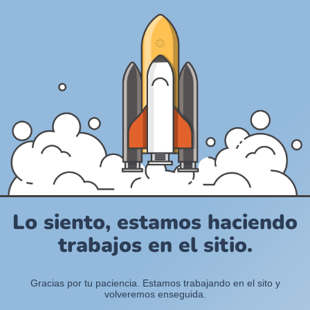
Lo siento, estamos haciendo
trabajos en el sitio.
Gracias por tu paciencia. Estamos trabajando en el sito y
volveremos enseguida.