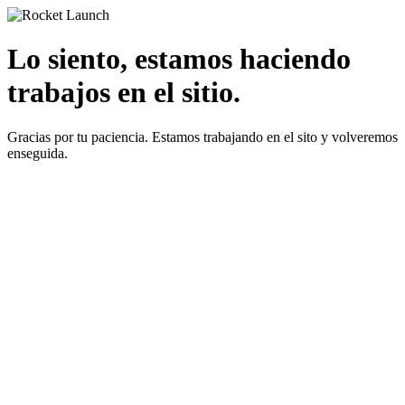
Lo siento, estamos haciendo
trabajos en el sitio.
Gracias por tu paciencia. Estamos trabajando en el sito y volveremos
enseguida.