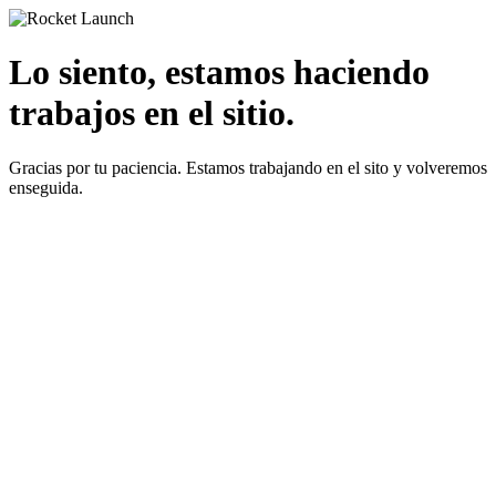
Lo siento, estamos haciendo
trabajos en el sitio.
Gracias por tu paciencia. Estamos trabajando en el sito y volveremos
enseguida.