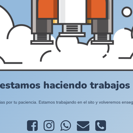
 estamos haciendo trabajos e
ias por tu paciencia. Estamos trabajando en el sito y volveremos enseg