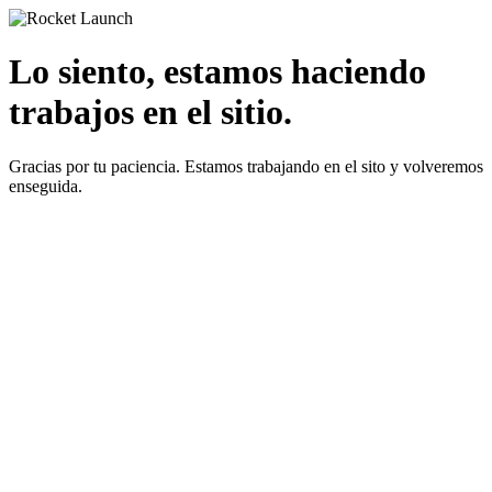
Lo siento, estamos haciendo
trabajos en el sitio.
Gracias por tu paciencia. Estamos trabajando en el sito y volveremos
enseguida.