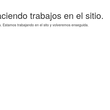
iendo trabajos en el sitio.
a. Estamos trabajando en el sito y volveremos enseguida.