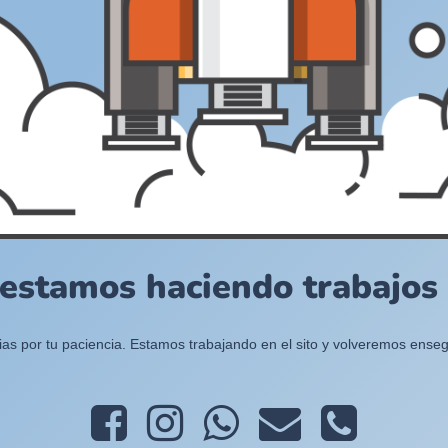
 estamos haciendo trabajos e
ias por tu paciencia. Estamos trabajando en el sito y volveremos enseg