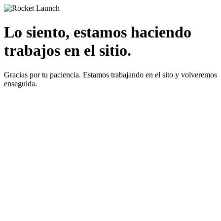
Lo siento, estamos haciendo
trabajos en el sitio.
Gracias por tu paciencia. Estamos trabajando en el sito y volveremos
enseguida.