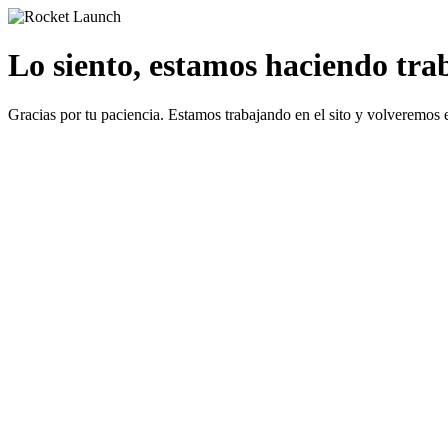
Lo siento, estamos haciendo traba
Gracias por tu paciencia. Estamos trabajando en el sito y volveremos 