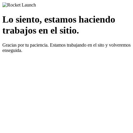
Lo siento, estamos haciendo
trabajos en el sitio.
Gracias por tu paciencia. Estamos trabajando en el sito y volveremos
enseguida.