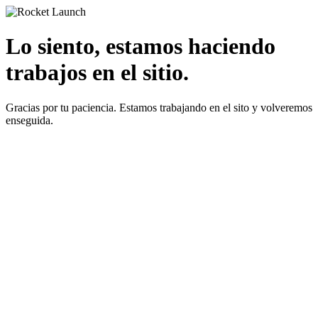
Lo siento, estamos haciendo
trabajos en el sitio.
Gracias por tu paciencia. Estamos trabajando en el sito y volveremos
enseguida.