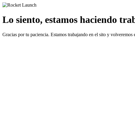
Lo siento, estamos haciendo traba
Gracias por tu paciencia. Estamos trabajando en el sito y volveremos 