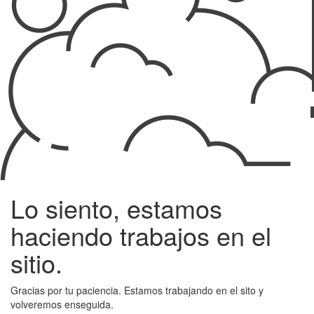
Lo siento, estamos
haciendo trabajos en el
sitio.
Gracias por tu paciencia. Estamos trabajando en el sito y
volveremos enseguida.