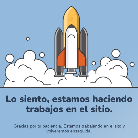
Lo siento, estamos haciendo
trabajos en el sitio.
Gracias por tu paciencia. Estamos trabajando en el sito y
volveremos enseguida.