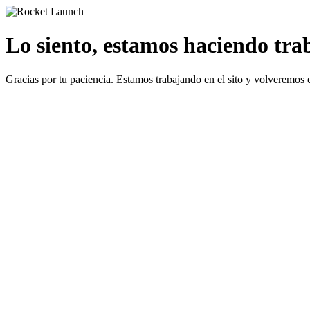
Lo siento, estamos haciendo traba
Gracias por tu paciencia. Estamos trabajando en el sito y volveremos 