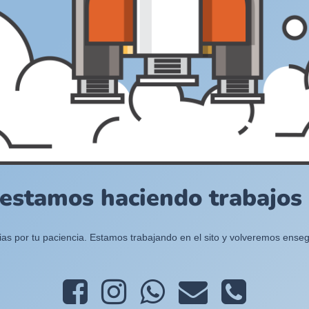
 estamos haciendo trabajos e
ias por tu paciencia. Estamos trabajando en el sito y volveremos enseg