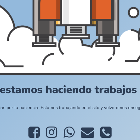
 estamos haciendo trabajos e
ias por tu paciencia. Estamos trabajando en el sito y volveremos enseg