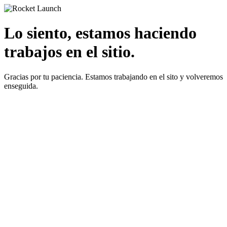
Lo siento, estamos haciendo
trabajos en el sitio.
Gracias por tu paciencia. Estamos trabajando en el sito y volveremos
enseguida.