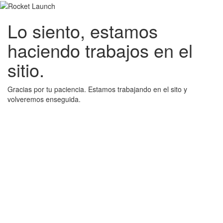
Lo siento, estamos
haciendo trabajos en el
sitio.
Gracias por tu paciencia. Estamos trabajando en el sito y
volveremos enseguida.