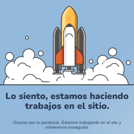
Lo siento, estamos haciendo
trabajos en el sitio.
Gracias por tu paciencia. Estamos trabajando en el sito y
volveremos enseguida.