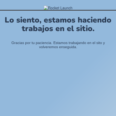
Lo siento, estamos haciendo
trabajos en el sitio.
Gracias por tu paciencia. Estamos trabajando en el sito y
volveremos enseguida.