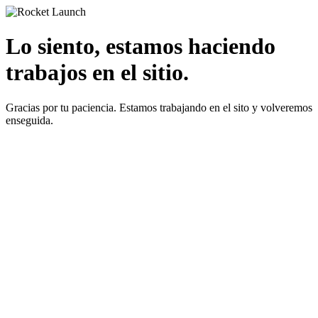
Lo siento, estamos haciendo
trabajos en el sitio.
Gracias por tu paciencia. Estamos trabajando en el sito y volveremos
enseguida.