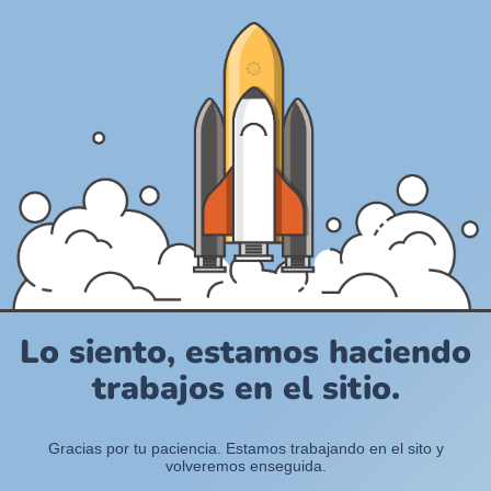
Lo siento, estamos haciendo
trabajos en el sitio.
Gracias por tu paciencia. Estamos trabajando en el sito y
volveremos enseguida.