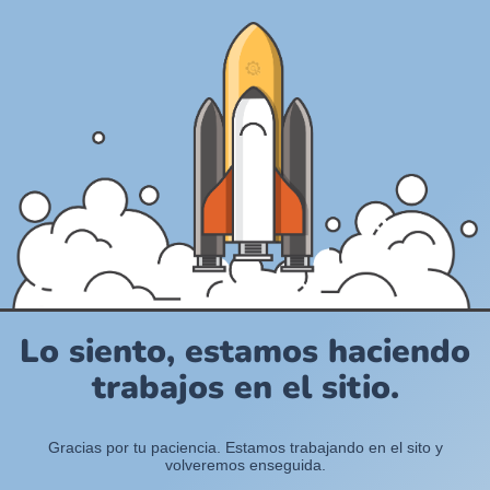
Lo siento, estamos haciendo
trabajos en el sitio.
Gracias por tu paciencia. Estamos trabajando en el sito y
volveremos enseguida.