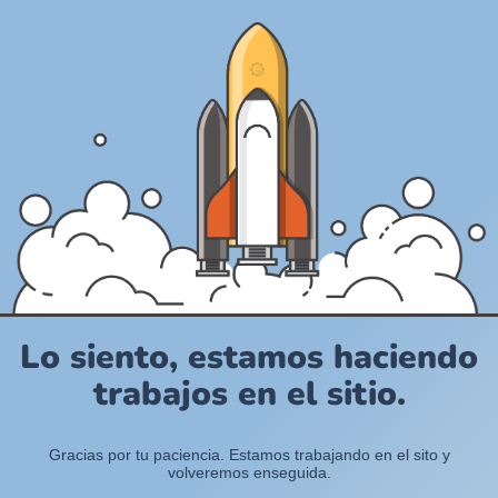
Lo siento, estamos haciendo
trabajos en el sitio.
Gracias por tu paciencia. Estamos trabajando en el sito y
volveremos enseguida.