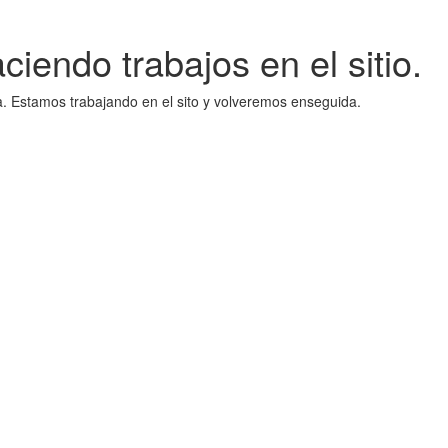
iendo trabajos en el sitio.
a. Estamos trabajando en el sito y volveremos enseguida.