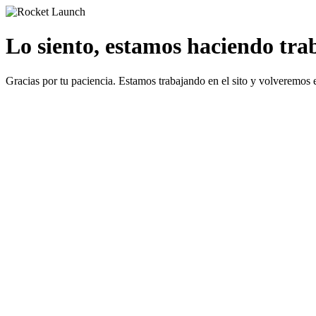
Lo siento, estamos haciendo traba
Gracias por tu paciencia. Estamos trabajando en el sito y volveremos 