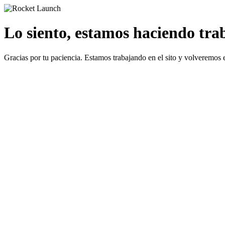
Lo siento, estamos haciendo traba
Gracias por tu paciencia. Estamos trabajando en el sito y volveremos 