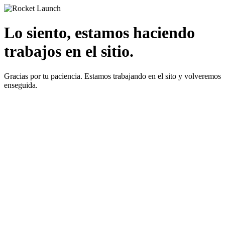
Lo siento, estamos haciendo
trabajos en el sitio.
Gracias por tu paciencia. Estamos trabajando en el sito y volveremos
enseguida.