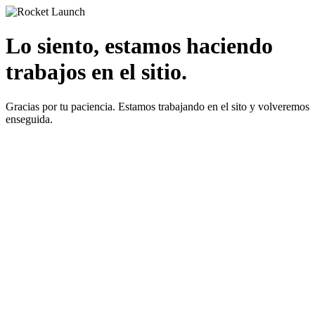
Lo siento, estamos haciendo
trabajos en el sitio.
Gracias por tu paciencia. Estamos trabajando en el sito y volveremos
enseguida.