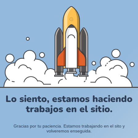
Lo siento, estamos haciendo
trabajos en el sitio.
Gracias por tu paciencia. Estamos trabajando en el sito y
volveremos enseguida.