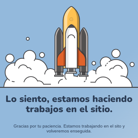
Lo siento, estamos haciendo
trabajos en el sitio.
Gracias por tu paciencia. Estamos trabajando en el sito y
volveremos enseguida.