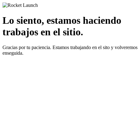
Lo siento, estamos haciendo
trabajos en el sitio.
Gracias por tu paciencia. Estamos trabajando en el sito y volveremos
enseguida.