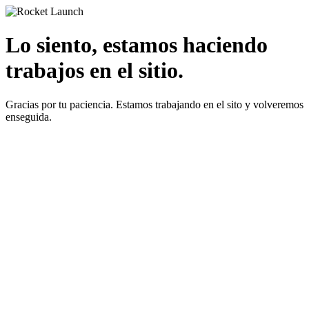
Lo siento, estamos haciendo
trabajos en el sitio.
Gracias por tu paciencia. Estamos trabajando en el sito y volveremos
enseguida.