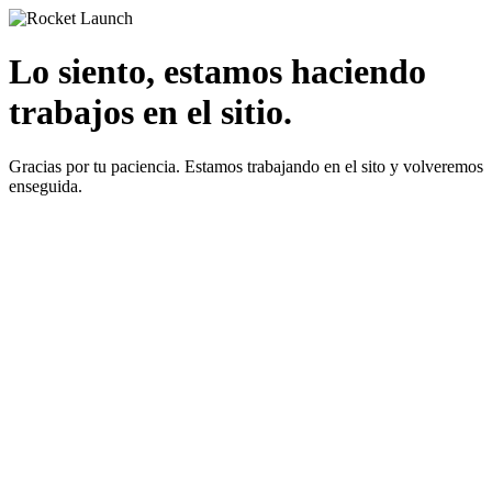
Lo siento, estamos haciendo
trabajos en el sitio.
Gracias por tu paciencia. Estamos trabajando en el sito y volveremos
enseguida.