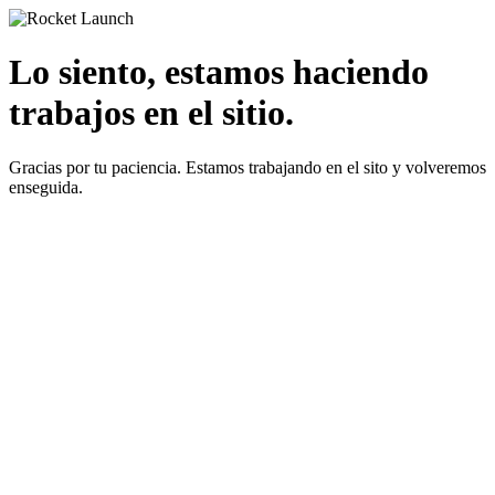
Lo siento, estamos haciendo
trabajos en el sitio.
Gracias por tu paciencia. Estamos trabajando en el sito y volveremos
enseguida.