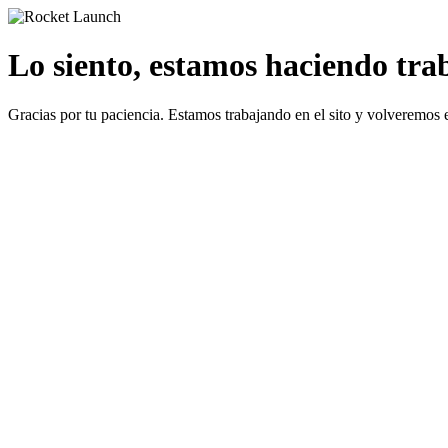
Lo siento, estamos haciendo traba
Gracias por tu paciencia. Estamos trabajando en el sito y volveremos 