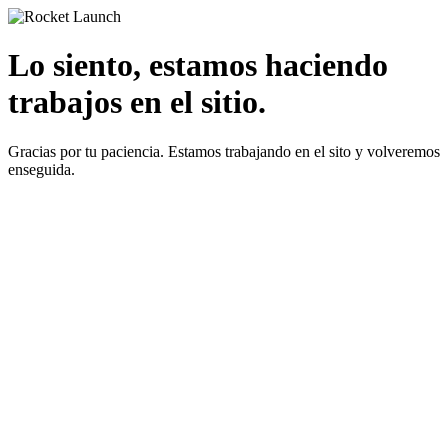
Lo siento, estamos haciendo
trabajos en el sitio.
Gracias por tu paciencia. Estamos trabajando en el sito y volveremos
enseguida.