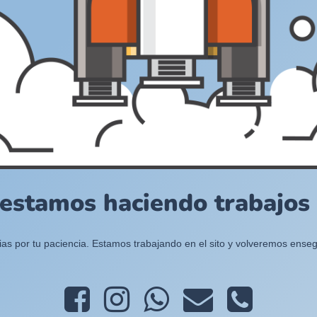
 estamos haciendo trabajos e
ias por tu paciencia. Estamos trabajando en el sito y volveremos enseg