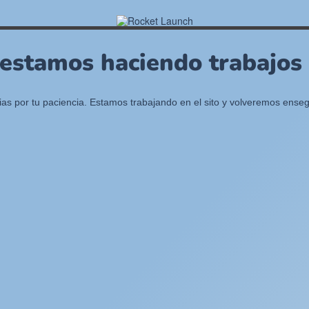
 estamos haciendo trabajos e
ias por tu paciencia. Estamos trabajando en el sito y volveremos enseg