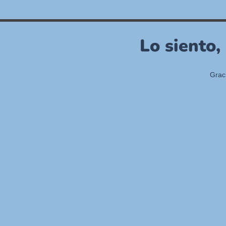
Lo siento,
Grac