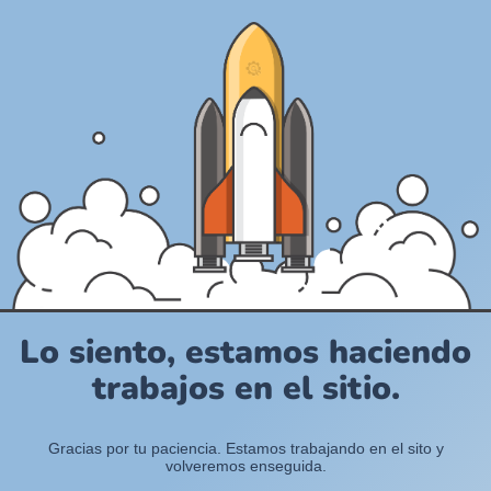
Lo siento, estamos haciendo
trabajos en el sitio.
Gracias por tu paciencia. Estamos trabajando en el sito y
volveremos enseguida.