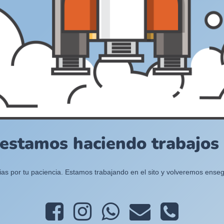
 estamos haciendo trabajos e
ias por tu paciencia. Estamos trabajando en el sito y volveremos enseg